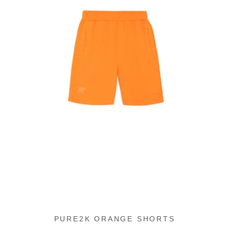
PURE2K ORANGE SHORTS