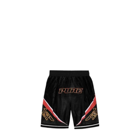
REGULAR